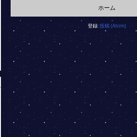
ホーム
登録:
投稿 (Atom)