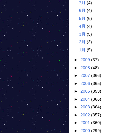
7月
(4)
6月
(4)
5月
(6)
4月
(4)
3月
(5)
2月
(3)
1月
(5)
►
2009
(37)
►
2008
(48)
►
2007
(366)
►
2006
(365)
►
2005
(353)
►
2004
(366)
►
2003
(364)
►
2002
(357)
►
2001
(360)
►
2000
(299)