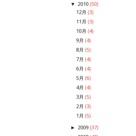
2010
(50)
▼
12月
(3)
11月
(3)
10月
(4)
9月
(4)
8月
(5)
7月
(4)
6月
(4)
5月
(6)
4月
(4)
3月
(5)
2月
(3)
1月
(5)
2009
(37)
►