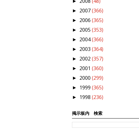
2008
(48)
►
2007
(366)
►
2006
(365)
►
2005
(353)
►
2004
(366)
►
2003
(364)
►
2002
(357)
►
2001
(360)
►
2000
(299)
►
1999
(365)
►
1998
(236)
►
掲示板内 検索