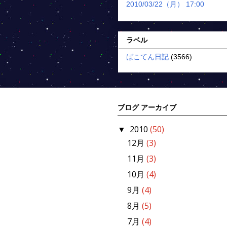
2010/03/22（月） 17:00
ラベル
ばこてん日記
(3566)
ブログ アーカイブ
2010
(50)
▼
12月
(3)
11月
(3)
10月
(4)
9月
(4)
8月
(5)
7月
(4)