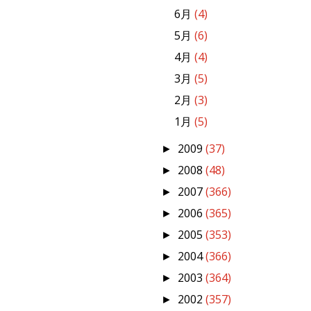
6月
(4)
5月
(6)
4月
(4)
3月
(5)
2月
(3)
1月
(5)
2009
(37)
►
2008
(48)
►
2007
(366)
►
2006
(365)
►
2005
(353)
►
2004
(366)
►
2003
(364)
►
2002
(357)
►