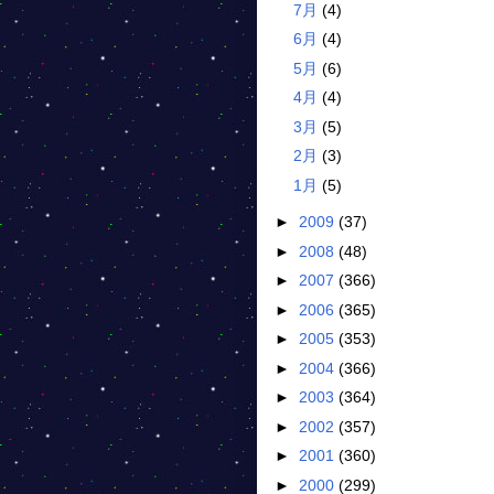
7月
(4)
6月
(4)
5月
(6)
4月
(4)
3月
(5)
2月
(3)
1月
(5)
►
2009
(37)
►
2008
(48)
►
2007
(366)
►
2006
(365)
►
2005
(353)
►
2004
(366)
►
2003
(364)
►
2002
(357)
►
2001
(360)
►
2000
(299)