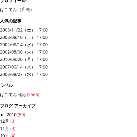
プロフィール
ばこてん（店長）
人気の記事
2003/11/22（土） 17:00
2002/08/10（土） 17:00
2002/08/14（水） 17:00
2002/08/06（火） 17:00
2010/09/20（月） 17:00
2007/06/14（水） 17:00
2002/08/07（水） 17:00
ラベル
ばこてん日記
(3566)
ブログ アーカイブ
►
2010
(50)
12月
(3)
11月
(3)
10月
(4)