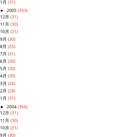
1月
(31)
►
2005
(353)
12月
(31)
11月
(30)
10月
(31)
9月
(30)
8月
(25)
7月
(31)
6月
(30)
5月
(30)
4月
(30)
3月
(26)
2月
(28)
1月
(31)
►
2004
(366)
12月
(31)
11月
(30)
10月
(31)
9月
(30)