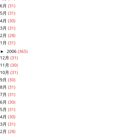
6月
(31)
5月
(31)
4月
(30)
3月
(31)
2月
(28)
1月
(31)
►
2006
(365)
12月
(31)
11月
(30)
10月
(31)
9月
(30)
8月
(31)
7月
(31)
6月
(30)
5月
(31)
4月
(30)
3月
(31)
2月
(28)