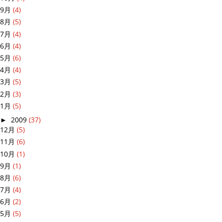
9月
(4)
8月
(5)
7月
(4)
6月
(4)
5月
(6)
4月
(4)
3月
(5)
2月
(3)
1月
(5)
►
2009
(37)
12月
(5)
11月
(6)
10月
(1)
9月
(1)
8月
(6)
7月
(4)
6月
(2)
5月
(5)