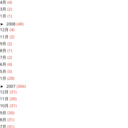
4月
(4)
3月
(2)
1月
(1)
►
2008
(48)
12月
(4)
11月
(2)
9月
(2)
8月
(1)
7月
(2)
6月
(4)
5月
(5)
1月
(28)
►
2007
(366)
12月
(31)
11月
(30)
10月
(31)
9月
(30)
8月
(31)
7月
(31)