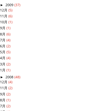
►
2009
(37)
12月
(5)
11月
(6)
10月
(1)
9月
(1)
8月
(6)
7月
(4)
6月
(2)
5月
(5)
4月
(4)
3月
(2)
1月
(1)
►
2008
(48)
12月
(4)
11月
(2)
9月
(2)
8月
(1)
7月
(2)