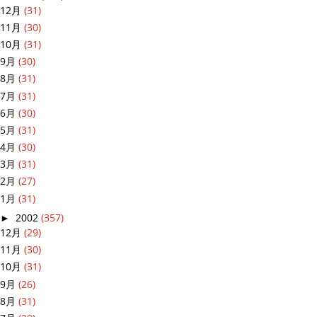
12月
(31)
11月
(30)
10月
(31)
9月
(30)
8月
(31)
7月
(31)
6月
(30)
5月
(31)
4月
(30)
3月
(31)
2月
(27)
1月
(31)
►
2002
(357)
12月
(29)
11月
(30)
10月
(31)
9月
(26)
8月
(31)