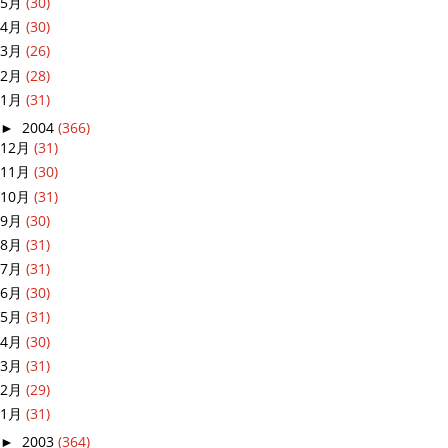
5月
(30)
4月
(30)
3月
(26)
2月
(28)
1月
(31)
►
2004
(366)
12月
(31)
11月
(30)
10月
(31)
9月
(30)
8月
(31)
7月
(31)
6月
(30)
5月
(31)
4月
(30)
3月
(31)
2月
(29)
1月
(31)
►
2003
(364)