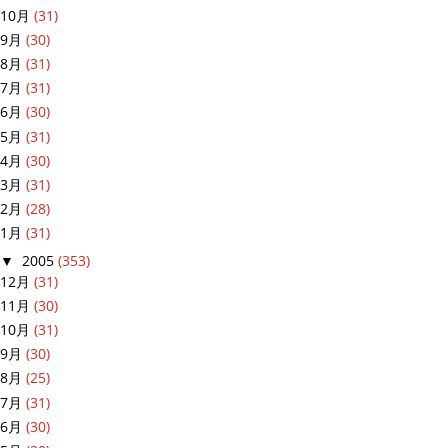
10月
(31)
9月
(30)
8月
(31)
7月
(31)
6月
(30)
5月
(31)
4月
(30)
3月
(31)
2月
(28)
1月
(31)
▼
2005
(353)
12月
(31)
11月
(30)
10月
(31)
9月
(30)
8月
(25)
7月
(31)
6月
(30)