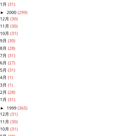
1月
(31)
►
2000
(299)
12月
(30)
11月
(30)
10月
(31)
9月
(30)
8月
(28)
7月
(31)
6月
(27)
5月
(31)
4月
(1)
3月
(1)
2月
(28)
1月
(31)
►
1999
(365)
12月
(31)
11月
(30)
10月
(31)