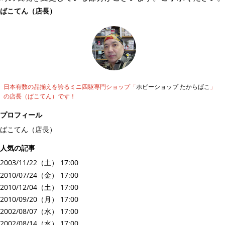
ばこてん（店長）
日本有数の品揃えを誇るミニ四駆専門ショップ「
ホビーショップ たからばこ
」
の店長（ばこてん）です！
プロフィール
ばこてん（店長）
人気の記事
2003/11/22（土） 17:00
2010/07/24（金） 17:00
2010/12/04（土） 17:00
2010/09/20（月） 17:00
2002/08/07（水） 17:00
2002/08/14（水） 17:00