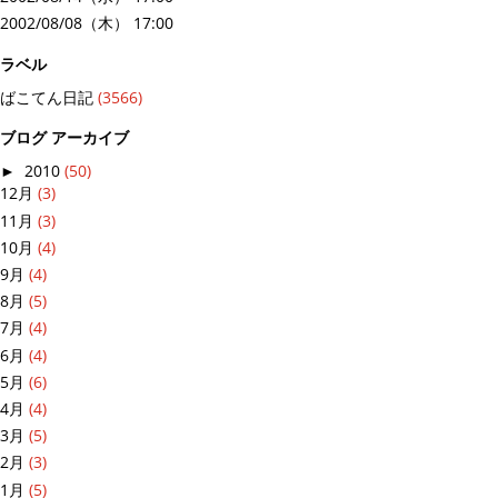
2002/08/08（木） 17:00
ラベル
ばこてん日記
(3566)
ブログ アーカイブ
►
2010
(50)
12月
(3)
11月
(3)
10月
(4)
9月
(4)
8月
(5)
7月
(4)
6月
(4)
5月
(6)
4月
(4)
3月
(5)
2月
(3)
1月
(5)