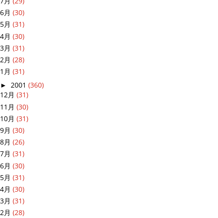
7月
(29)
6月
(30)
5月
(31)
4月
(30)
3月
(31)
2月
(28)
1月
(31)
►
2001
(360)
12月
(31)
11月
(30)
10月
(31)
9月
(30)
8月
(26)
7月
(31)
6月
(30)
5月
(31)
4月
(30)
3月
(31)
2月
(28)