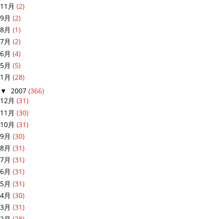
11月
(2)
9月
(2)
8月
(1)
7月
(2)
6月
(4)
5月
(5)
1月
(28)
▼
2007
(366)
12月
(31)
11月
(30)
10月
(31)
9月
(30)
8月
(31)
7月
(31)
6月
(31)
5月
(31)
4月
(30)
3月
(31)
2月
(28)