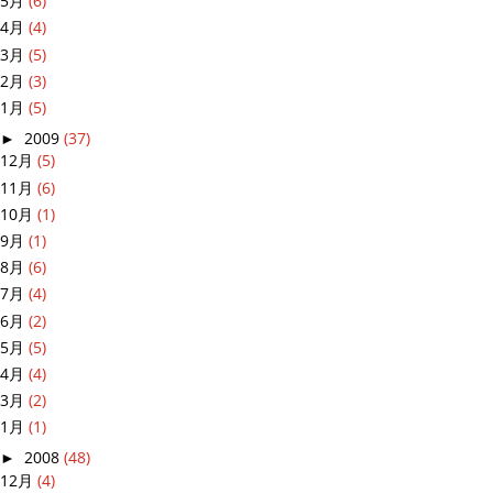
5月
(6)
4月
(4)
3月
(5)
2月
(3)
1月
(5)
►
2009
(37)
12月
(5)
11月
(6)
10月
(1)
9月
(1)
8月
(6)
7月
(4)
6月
(2)
5月
(5)
4月
(4)
3月
(2)
1月
(1)
►
2008
(48)
12月
(4)