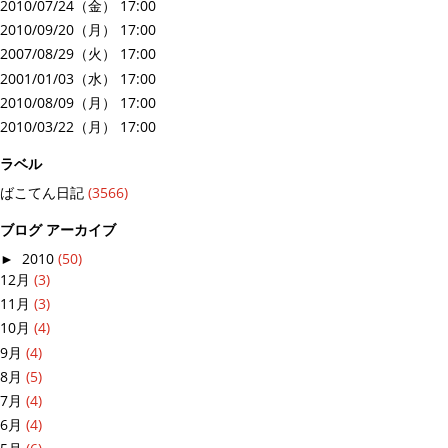
2010/07/24（金） 17:00
2010/09/20（月） 17:00
2007/08/29（火） 17:00
2001/01/03（水） 17:00
2010/08/09（月） 17:00
2010/03/22（月） 17:00
ラベル
ばこてん日記
(3566)
ブログ アーカイブ
►
2010
(50)
12月
(3)
11月
(3)
10月
(4)
9月
(4)
8月
(5)
7月
(4)
6月
(4)