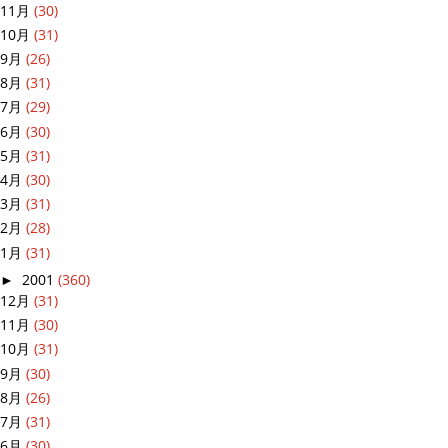
11月
(30)
10月
(31)
9月
(26)
8月
(31)
7月
(29)
6月
(30)
5月
(31)
4月
(30)
3月
(31)
2月
(28)
1月
(31)
►
2001
(360)
12月
(31)
11月
(30)
10月
(31)
9月
(30)
8月
(26)
7月
(31)
6月
(30)