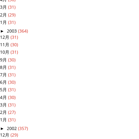
3月
(31)
2月
(29)
1月
(31)
►
2003
(364)
12月
(31)
11月
(30)
10月
(31)
9月
(30)
8月
(31)
7月
(31)
6月
(30)
5月
(31)
4月
(30)
3月
(31)
2月
(27)
1月
(31)
►
2002
(357)
12月
(29)