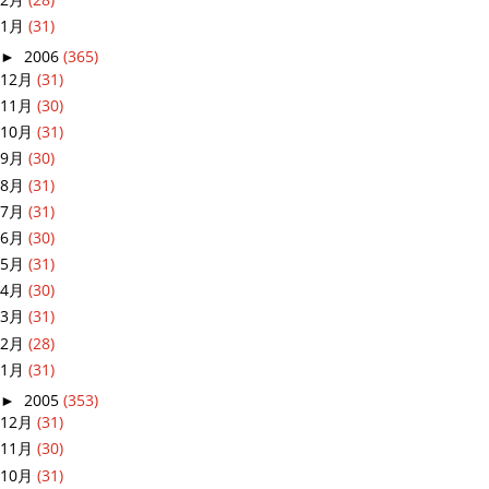
1月
(31)
►
2006
(365)
12月
(31)
11月
(30)
10月
(31)
9月
(30)
8月
(31)
7月
(31)
6月
(30)
5月
(31)
4月
(30)
3月
(31)
2月
(28)
1月
(31)
►
2005
(353)
12月
(31)
11月
(30)
10月
(31)