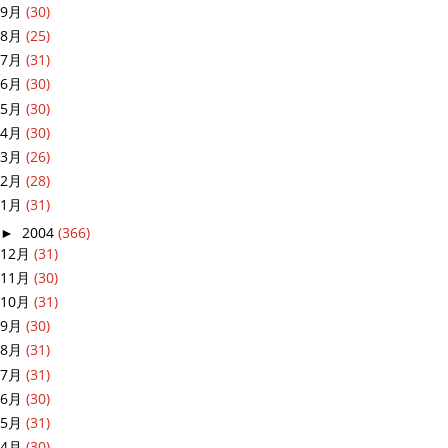
9月
(30)
8月
(25)
7月
(31)
6月
(30)
5月
(30)
4月
(30)
3月
(26)
2月
(28)
1月
(31)
►
2004
(366)
12月
(31)
11月
(30)
10月
(31)
9月
(30)
8月
(31)
7月
(31)
6月
(30)
5月
(31)
4月
(30)