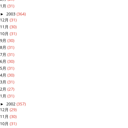
1月
(31)
►
2003
(364)
12月
(31)
11月
(30)
10月
(31)
9月
(30)
8月
(31)
7月
(31)
6月
(30)
5月
(31)
4月
(30)
3月
(31)
2月
(27)
1月
(31)
►
2002
(357)
12月
(29)
11月
(30)
10月
(31)