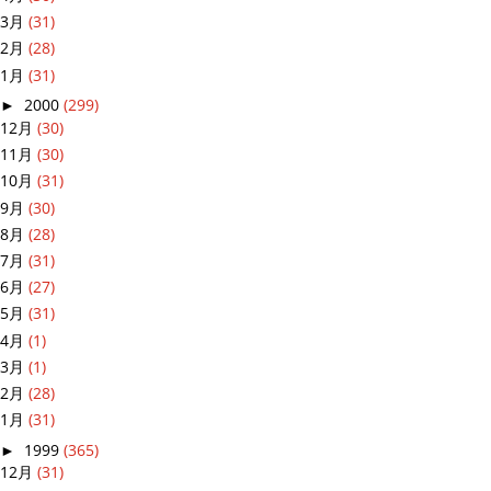
3月
(31)
2月
(28)
1月
(31)
►
2000
(299)
12月
(30)
11月
(30)
10月
(31)
9月
(30)
8月
(28)
7月
(31)
6月
(27)
5月
(31)
4月
(1)
3月
(1)
2月
(28)
1月
(31)
►
1999
(365)
12月
(31)