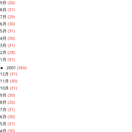
9月
(26)
8月
(31)
7月
(29)
6月
(30)
5月
(31)
4月
(30)
3月
(31)
2月
(28)
1月
(31)
►
2001
(360)
12月
(31)
11月
(30)
10月
(31)
9月
(30)
8月
(26)
7月
(31)
6月
(30)
5月
(31)
4月
(30)