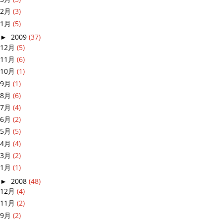
2月
(3)
1月
(5)
►
2009
(37)
12月
(5)
11月
(6)
10月
(1)
9月
(1)
8月
(6)
7月
(4)
6月
(2)
5月
(5)
4月
(4)
3月
(2)
1月
(1)
►
2008
(48)
12月
(4)
11月
(2)
9月
(2)