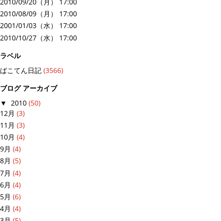
2010/09/20（月） 17:00
2010/08/09（月） 17:00
2001/01/03（水） 17:00
2010/10/27（水） 17:00
ラベル
ばこてん日記
(3566)
ブログ アーカイブ
▼
2010
(50)
12月
(3)
11月
(3)
10月
(4)
9月
(4)
8月
(5)
7月
(4)
6月
(4)
5月
(6)
4月
(4)
3月
(5)