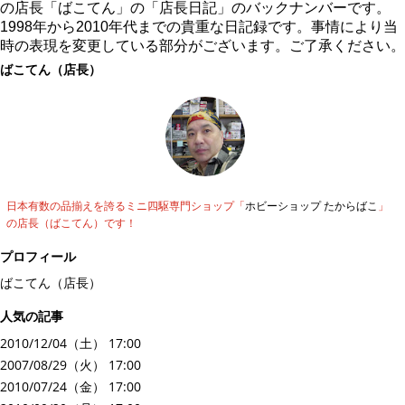
の店長「ばこてん」の「店長日記」のバックナンバーです。
1998年から2010年代までの貴重な日記録です。事情により当
時の表現を変更している部分がございます。ご了承ください。
ばこてん（店長）
日本有数の品揃えを誇るミニ四駆専門ショップ「
ホビーショップ たからばこ
」
の店長（ばこてん）です！
プロフィール
ばこてん（店長）
人気の記事
2010/12/04（土） 17:00
2007/08/29（火） 17:00
2010/07/24（金） 17:00