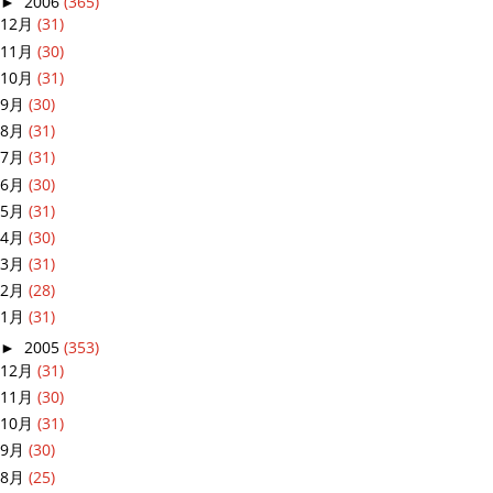
►
2006
(365)
12月
(31)
11月
(30)
10月
(31)
9月
(30)
8月
(31)
7月
(31)
6月
(30)
5月
(31)
4月
(30)
3月
(31)
2月
(28)
1月
(31)
►
2005
(353)
12月
(31)
11月
(30)
10月
(31)
9月
(30)
8月
(25)