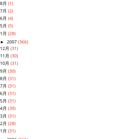
8月
(1)
7月
(2)
6月
(4)
5月
(5)
1月
(28)
►
2007
(366)
12月
(31)
11月
(30)
10月
(31)
9月
(30)
8月
(31)
7月
(31)
6月
(31)
5月
(31)
4月
(30)
3月
(31)
2月
(28)
1月
(31)