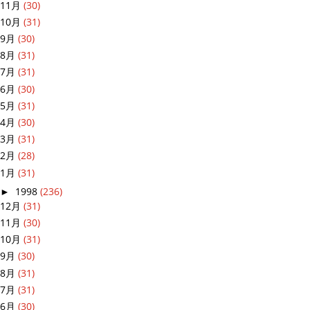
11月
(30)
10月
(31)
9月
(30)
8月
(31)
7月
(31)
6月
(30)
5月
(31)
4月
(30)
3月
(31)
2月
(28)
1月
(31)
►
1998
(236)
12月
(31)
11月
(30)
10月
(31)
9月
(30)
8月
(31)
7月
(31)
6月
(30)