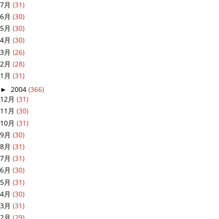
7月
(31)
6月
(30)
5月
(30)
4月
(30)
3月
(26)
2月
(28)
1月
(31)
►
2004
(366)
12月
(31)
11月
(30)
10月
(31)
9月
(30)
8月
(31)
7月
(31)
6月
(30)
5月
(31)
4月
(30)
3月
(31)
2月
(29)