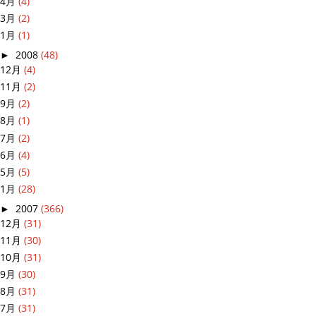
4月
(4)
3月
(2)
1月
(1)
►
2008
(48)
12月
(4)
11月
(2)
9月
(2)
8月
(1)
7月
(2)
6月
(4)
5月
(5)
1月
(28)
►
2007
(366)
12月
(31)
11月
(30)
10月
(31)
9月
(30)
8月
(31)
7月
(31)