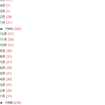
4月
(1)
3月
(1)
2月
(28)
1月
(31)
►
1999
(365)
12月
(31)
11月
(30)
10月
(31)
9月
(30)
8月
(31)
7月
(31)
6月
(30)
5月
(31)
4月
(30)
3月
(31)
2月
(28)
1月
(31)
►
1998
(236)