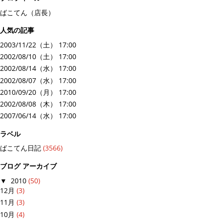
ばこてん（店長）
人気の記事
2003/11/22（土） 17:00
2002/08/10（土） 17:00
2002/08/14（水） 17:00
2002/08/07（水） 17:00
2010/09/20（月） 17:00
2002/08/08（木） 17:00
2007/06/14（水） 17:00
ラベル
ばこてん日記
(3566)
ブログ アーカイブ
▼
2010
(50)
12月
(3)
11月
(3)
10月
(4)