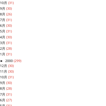
10月
(31)
9月
(30)
8月
(26)
7月
(31)
6月
(30)
5月
(31)
4月
(30)
3月
(31)
2月
(28)
1月
(31)
►
2000
(299)
12月
(30)
11月
(30)
10月
(31)
9月
(30)
8月
(28)
7月
(31)
6月
(27)
5月
(31)