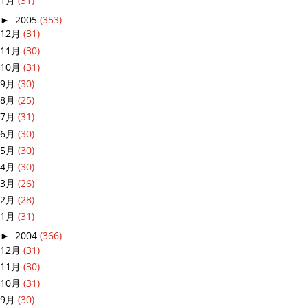
1月
(31)
►
2005
(353)
12月
(31)
11月
(30)
10月
(31)
9月
(30)
8月
(25)
7月
(31)
6月
(30)
5月
(30)
4月
(30)
3月
(26)
2月
(28)
1月
(31)
►
2004
(366)
12月
(31)
11月
(30)
10月
(31)
9月
(30)