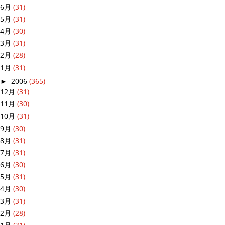
6月
(31)
5月
(31)
4月
(30)
3月
(31)
2月
(28)
1月
(31)
►
2006
(365)
12月
(31)
11月
(30)
10月
(31)
9月
(30)
8月
(31)
7月
(31)
6月
(30)
5月
(31)
4月
(30)
3月
(31)
2月
(28)