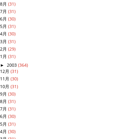
8月
(31)
7月
(31)
6月
(30)
5月
(31)
4月
(30)
3月
(31)
2月
(29)
1月
(31)
►
2003
(364)
12月
(31)
11月
(30)
10月
(31)
9月
(30)
8月
(31)
7月
(31)
6月
(30)
5月
(31)
4月
(30)
3月
(31)