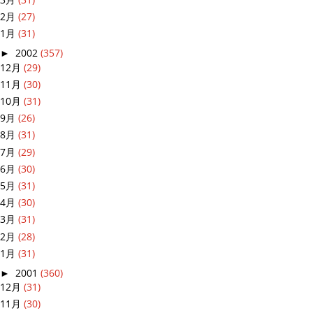
2月
(27)
1月
(31)
►
2002
(357)
12月
(29)
11月
(30)
10月
(31)
9月
(26)
8月
(31)
7月
(29)
6月
(30)
5月
(31)
4月
(30)
3月
(31)
2月
(28)
1月
(31)
►
2001
(360)
12月
(31)
11月
(30)