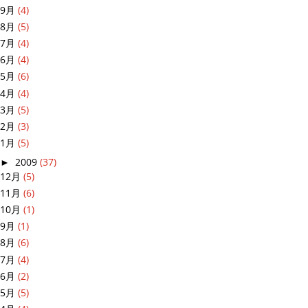
9月
(4)
8月
(5)
7月
(4)
6月
(4)
5月
(6)
4月
(4)
3月
(5)
2月
(3)
1月
(5)
►
2009
(37)
12月
(5)
11月
(6)
10月
(1)
9月
(1)
8月
(6)
7月
(4)
6月
(2)
5月
(5)