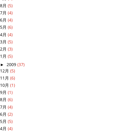
8月
(5)
7月
(4)
6月
(4)
5月
(6)
4月
(4)
3月
(5)
2月
(3)
1月
(5)
►
2009
(37)
12月
(5)
11月
(6)
10月
(1)
9月
(1)
8月
(6)
7月
(4)
6月
(2)
5月
(5)
4月
(4)