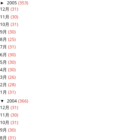
►
2005
(353)
12月
(31)
11月
(30)
10月
(31)
9月
(30)
8月
(25)
7月
(31)
6月
(30)
5月
(30)
4月
(30)
3月
(26)
2月
(28)
1月
(31)
▼
2004
(366)
12月
(31)
11月
(30)
10月
(31)
9月
(30)
8月
(31)