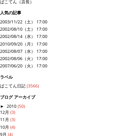
ばこてん（店長）
人気の記事
2003/11/22（土） 17:00
2002/08/10（土） 17:00
2002/08/14（水） 17:00
2010/09/20（月） 17:00
2002/08/07（水） 17:00
2002/08/06（火） 17:00
2007/06/20（火） 17:00
ラベル
ばこてん日記
(3566)
ブログ アーカイブ
►
2010
(50)
12月
(3)
11月
(3)
10月
(4)
9月
(4)