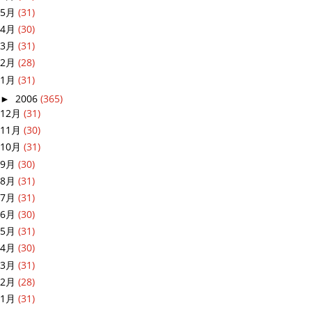
5月
(31)
4月
(30)
3月
(31)
2月
(28)
1月
(31)
►
2006
(365)
12月
(31)
11月
(30)
10月
(31)
9月
(30)
8月
(31)
7月
(31)
6月
(30)
5月
(31)
4月
(30)
3月
(31)
2月
(28)
1月
(31)