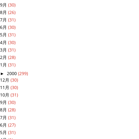
9月
(30)
8月
(26)
7月
(31)
6月
(30)
5月
(31)
4月
(30)
3月
(31)
2月
(28)
1月
(31)
►
2000
(299)
12月
(30)
11月
(30)
10月
(31)
9月
(30)
8月
(28)
7月
(31)
6月
(27)
5月
(31)