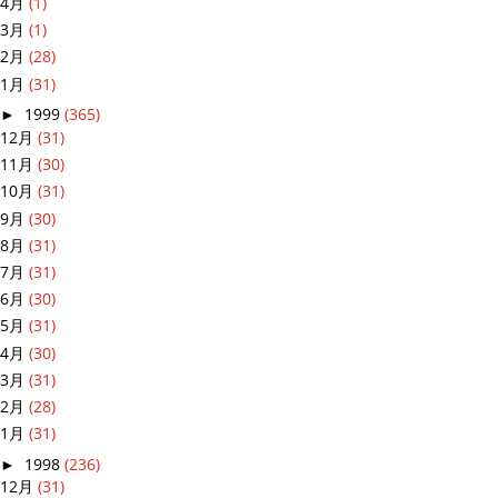
4月
(1)
3月
(1)
2月
(28)
1月
(31)
►
1999
(365)
12月
(31)
11月
(30)
10月
(31)
9月
(30)
8月
(31)
7月
(31)
6月
(30)
5月
(31)
4月
(30)
3月
(31)
2月
(28)
1月
(31)
►
1998
(236)
12月
(31)