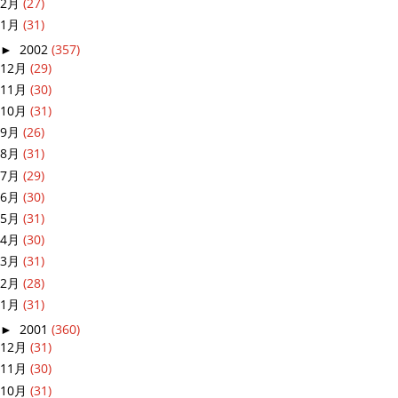
2月
(27)
1月
(31)
►
2002
(357)
12月
(29)
11月
(30)
10月
(31)
9月
(26)
8月
(31)
7月
(29)
6月
(30)
5月
(31)
4月
(30)
3月
(31)
2月
(28)
1月
(31)
►
2001
(360)
12月
(31)
11月
(30)
10月
(31)