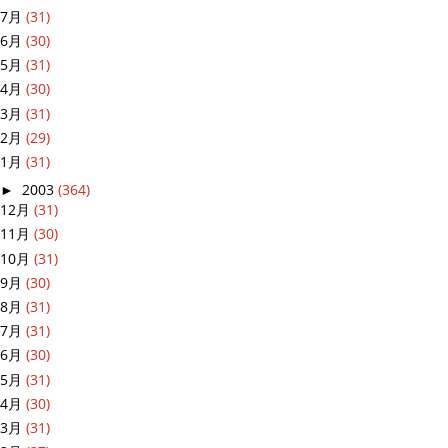
7月
(31)
6月
(30)
5月
(31)
4月
(30)
3月
(31)
2月
(29)
1月
(31)
►
2003
(364)
12月
(31)
11月
(30)
10月
(31)
9月
(30)
8月
(31)
7月
(31)
6月
(30)
5月
(31)
4月
(30)
3月
(31)