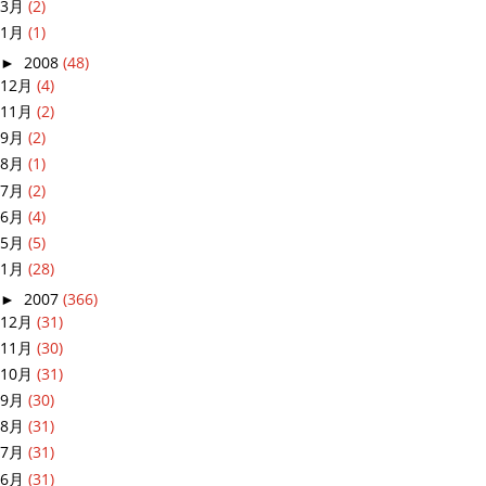
3月
(2)
1月
(1)
►
2008
(48)
12月
(4)
11月
(2)
9月
(2)
8月
(1)
7月
(2)
6月
(4)
5月
(5)
1月
(28)
►
2007
(366)
12月
(31)
11月
(30)
10月
(31)
9月
(30)
8月
(31)
7月
(31)
6月
(31)