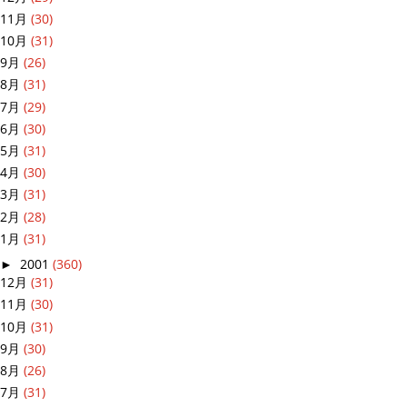
11月
(30)
10月
(31)
9月
(26)
8月
(31)
7月
(29)
6月
(30)
5月
(31)
4月
(30)
3月
(31)
2月
(28)
1月
(31)
►
2001
(360)
12月
(31)
11月
(30)
10月
(31)
9月
(30)
8月
(26)
7月
(31)