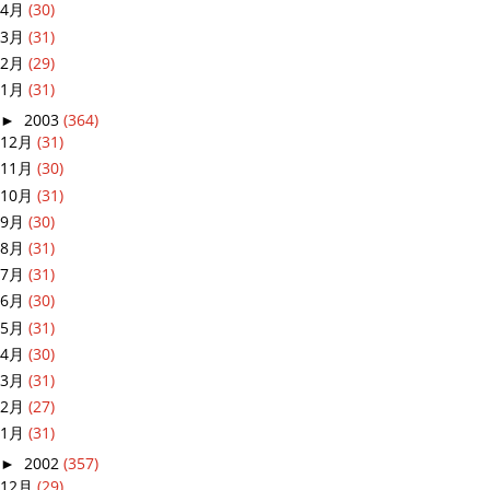
4月
(30)
3月
(31)
2月
(29)
1月
(31)
►
2003
(364)
12月
(31)
11月
(30)
10月
(31)
9月
(30)
8月
(31)
7月
(31)
6月
(30)
5月
(31)
4月
(30)
3月
(31)
2月
(27)
1月
(31)
►
2002
(357)
12月
(29)