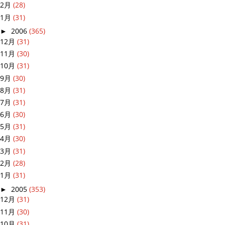
2月
(28)
1月
(31)
►
2006
(365)
12月
(31)
11月
(30)
10月
(31)
9月
(30)
8月
(31)
7月
(31)
6月
(30)
5月
(31)
4月
(30)
3月
(31)
2月
(28)
1月
(31)
►
2005
(353)
12月
(31)
11月
(30)
10月
(31)