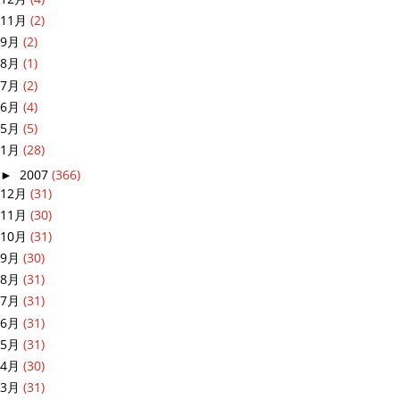
11月
(2)
9月
(2)
8月
(1)
7月
(2)
6月
(4)
5月
(5)
1月
(28)
►
2007
(366)
12月
(31)
11月
(30)
10月
(31)
9月
(30)
8月
(31)
7月
(31)
6月
(31)
5月
(31)
4月
(30)
3月
(31)