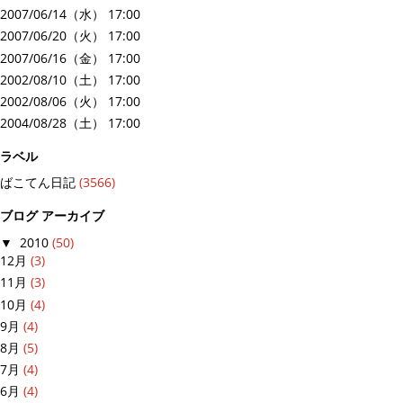
2007/06/14（水） 17:00
2007/06/20（火） 17:00
2007/06/16（金） 17:00
2002/08/10（土） 17:00
2002/08/06（火） 17:00
2004/08/28（土） 17:00
ラベル
ばこてん日記
(3566)
ブログ アーカイブ
▼
2010
(50)
12月
(3)
11月
(3)
10月
(4)
9月
(4)
8月
(5)
7月
(4)
6月
(4)