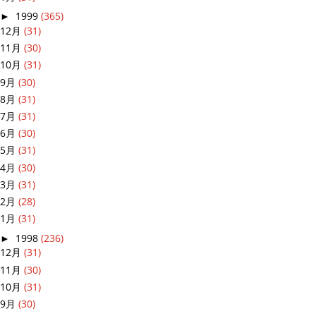
►
1999
(365)
12月
(31)
11月
(30)
10月
(31)
9月
(30)
8月
(31)
7月
(31)
6月
(30)
5月
(31)
4月
(30)
3月
(31)
2月
(28)
1月
(31)
►
1998
(236)
12月
(31)
11月
(30)
10月
(31)
9月
(30)