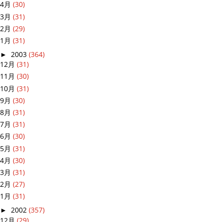
4月
(30)
3月
(31)
2月
(29)
1月
(31)
►
2003
(364)
12月
(31)
11月
(30)
10月
(31)
9月
(30)
8月
(31)
7月
(31)
6月
(30)
5月
(31)
4月
(30)
3月
(31)
2月
(27)
1月
(31)
►
2002
(357)
12月
(29)