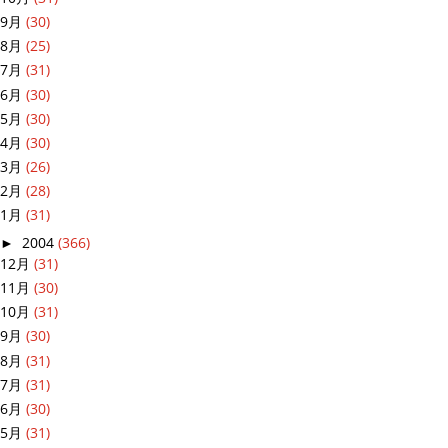
9月
(30)
8月
(25)
7月
(31)
6月
(30)
5月
(30)
4月
(30)
3月
(26)
2月
(28)
1月
(31)
►
2004
(366)
12月
(31)
11月
(30)
10月
(31)
9月
(30)
8月
(31)
7月
(31)
6月
(30)
5月
(31)