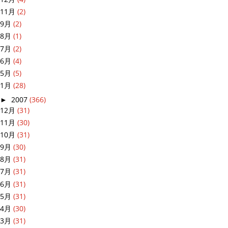
11月
(2)
9月
(2)
8月
(1)
7月
(2)
6月
(4)
5月
(5)
1月
(28)
►
2007
(366)
12月
(31)
11月
(30)
10月
(31)
9月
(30)
8月
(31)
7月
(31)
6月
(31)
5月
(31)
4月
(30)
3月
(31)