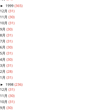
►
1999
(365)
12月
(31)
11月
(30)
10月
(31)
9月
(30)
8月
(31)
7月
(31)
6月
(30)
5月
(31)
4月
(30)
3月
(31)
2月
(28)
1月
(31)
►
1998
(236)
12月
(31)
11月
(30)
10月
(31)
9月
(30)