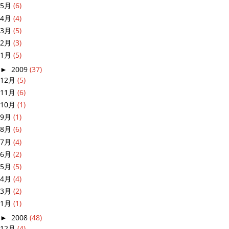
5月
(6)
4月
(4)
3月
(5)
2月
(3)
1月
(5)
►
2009
(37)
12月
(5)
11月
(6)
10月
(1)
9月
(1)
8月
(6)
7月
(4)
6月
(2)
5月
(5)
4月
(4)
3月
(2)
1月
(1)
►
2008
(48)
12月
(4)