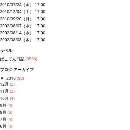
2010/07/24（金） 17:00
2010/12/04（土） 17:00
2010/09/20（月） 17:00
2002/08/07（水） 17:00
2002/08/14（水） 17:00
2002/08/08（木） 17:00
ラベル
ばこてん日記
(3566)
ブログ アーカイブ
▼
2010
(50)
12月
(3)
11月
(3)
10月
(4)
9月
(4)
8月
(5)
7月
(4)
6月
(4)