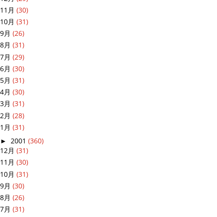
11月
(30)
10月
(31)
9月
(26)
8月
(31)
7月
(29)
6月
(30)
5月
(31)
4月
(30)
3月
(31)
2月
(28)
1月
(31)
►
2001
(360)
12月
(31)
11月
(30)
10月
(31)
9月
(30)
8月
(26)
7月
(31)