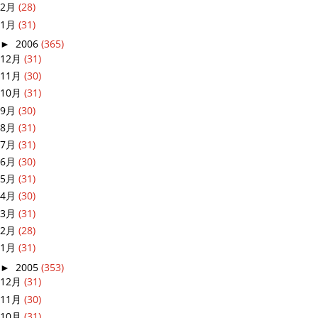
2月
(28)
1月
(31)
►
2006
(365)
12月
(31)
11月
(30)
10月
(31)
9月
(30)
8月
(31)
7月
(31)
6月
(30)
5月
(31)
4月
(30)
3月
(31)
2月
(28)
1月
(31)
►
2005
(353)
12月
(31)
11月
(30)
10月
(31)