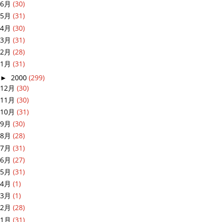
6月
(30)
5月
(31)
4月
(30)
3月
(31)
2月
(28)
1月
(31)
►
2000
(299)
12月
(30)
11月
(30)
10月
(31)
9月
(30)
8月
(28)
7月
(31)
6月
(27)
5月
(31)
4月
(1)
3月
(1)
2月
(28)
1月
(31)